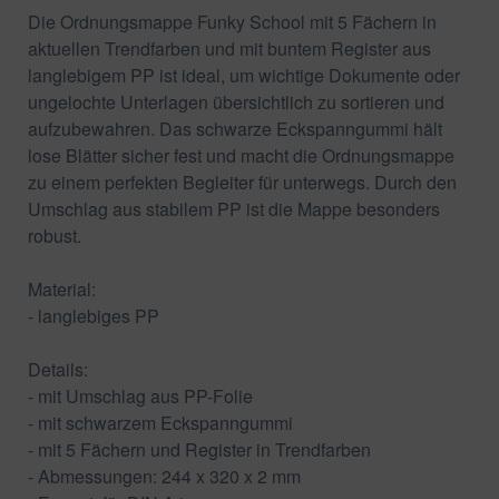
Die Ordnungsmappe Funky School mit 5 Fächern in
aktuellen Trendfarben und mit buntem Register aus
langlebigem PP ist ideal, um wichtige Dokumente oder
ungelochte Unterlagen übersichtlich zu sortieren und
aufzubewahren. Das schwarze Eckspanngummi hält
lose Blätter sicher fest und macht die Ordnungsmappe
zu einem perfekten Begleiter für unterwegs. Durch den
Umschlag aus stabilem PP ist die Mappe besonders
robust.
Material:
- langlebiges PP
Details:
- mit Umschlag aus PP-Folie
- mit schwarzem Eckspanngummi
- mit 5 Fächern und Register in Trendfarben
- Abmessungen: 244 x 320 x 2 mm