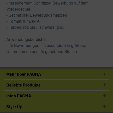
- mit silbernem Schriftzug Bewerbung auf dem
Vorderdeckel
- Set mit drei Bewerbungsmappen
- Format: für DIN A4
- Farben: rot, blau, schwarz, grau
Anwendungsbereiche:
- für Bewerbungen, insbesondere in größeren
Unternehmen und für gehobene Stellen
Mehr über PAGNA
Beliebte Produkte
Infos PAGNA
Style Up