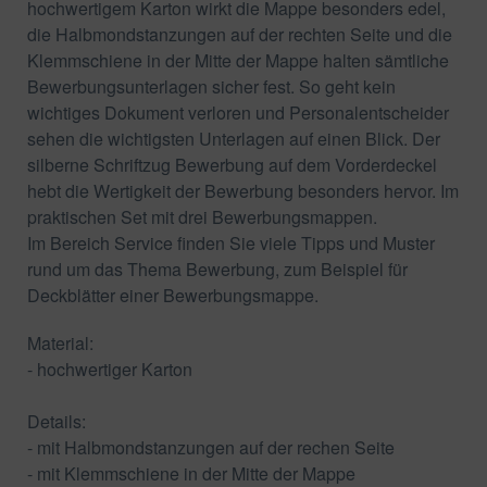
hochwertigem Karton wirkt die Mappe besonders edel,
die Halbmondstanzungen auf der rechten Seite und die
Klemmschiene in der Mitte der Mappe halten sämtliche
Bewerbungsunterlagen sicher fest. So geht kein
wichtiges Dokument verloren und Personalentscheider
sehen die wichtigsten Unterlagen auf einen Blick. Der
silberne Schriftzug Bewerbung auf dem Vorderdeckel
hebt die Wertigkeit der Bewerbung besonders hervor. Im
praktischen Set mit drei Bewerbungsmappen.
Im Bereich Service finden Sie viele Tipps und Muster
rund um das Thema Bewerbung, zum Beispiel für
Deckblätter einer Bewerbungsmappe.
Material:
- hochwertiger Karton
Details:
- mit Halbmondstanzungen auf der rechen Seite
- mit Klemmschiene in der Mitte der Mappe