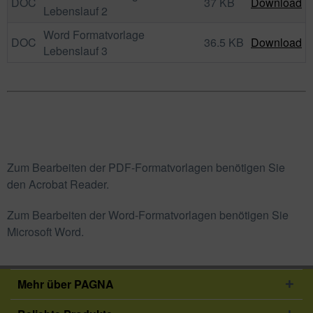
DOC
37 KB
Download
Lebenslauf 2
Word Formatvorlage
DOC
36.5 KB
Download
Lebenslauf 3
Zum Bearbeiten der PDF-Formatvorlagen benötigen Sie
den Acrobat Reader.
Zum Bearbeiten der Word-Formatvorlagen benötigen Sie
Microsoft Word.
Mehr über PAGNA