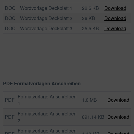
DOC
Wordvorlage Deckblatt 1
22.5 KB
Download
DOC
Wordvorlage Deckblatt 2
26 KB
Download
DOC
Wordvorlage Deckblatt 3
25.5 KB
Download
PDF Formatvorlagen Anschreiben
Formatvorlage Anschreiben
PDF
1.8 MB
Download
1
Formatvorlage Anschreiben
PDF
891.14 KB
Download
2
Formatvorlage Anschreiben
PDF
1.18 MB
Download