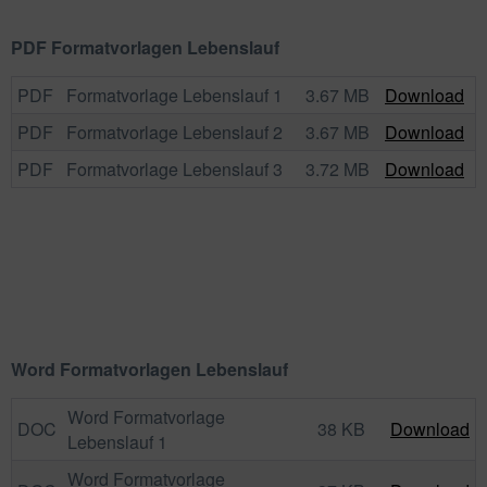
PDF Formatvorlagen Lebenslauf
PDF
Formatvorlage Lebenslauf 1
3.67 MB
Download
PDF
Formatvorlage Lebenslauf 2
3.67 MB
Download
PDF
Formatvorlage Lebenslauf 3
3.72 MB
Download
Word Formatvorlagen Lebenslauf
Word Formatvorlage
DOC
38 KB
Download
Lebenslauf 1
Word Formatvorlage