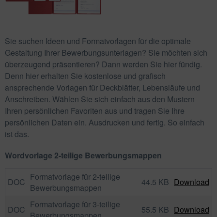
Sie suchen Ideen und Formatvorlagen für die optimale
Gestaltung Ihrer Bewerbungsunterlagen? Sie möchten sich
überzeugend präsentieren? Dann werden Sie hier fündig.
Denn hier erhalten Sie kostenlose und grafisch
ansprechende Vorlagen für Deckblätter, Lebensläufe und
Anschreiben. Wählen Sie sich einfach aus den Mustern
Ihren persönlichen Favoriten aus und tragen Sie Ihre
persönlichen Daten ein. Ausdrucken und fertig. So einfach
ist das.
Wordvorlage 2-teilige Bewerbungsmappen
Formatvorlage für 2-teilige
DOC
44.5 KB
Download
Bewerbungsmappen
Formatvorlage für 3-teilige
DOC
55.5 KB
Download
Bewerbungsmappen