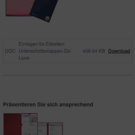
Einlagen für Etiketten
DOC
Unterschriftsmappen De
458.34 KB
Download
Luxe
Präsentieren Sie sich ansprechend