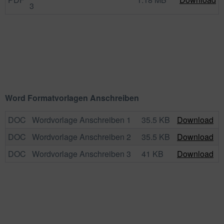
3
Word Formatvorlagen Anschreiben
DOC
Wordvorlage Anschreiben 1
35.5 KB
Download
DOC
Wordvorlage Anschreiben 2
35.5 KB
Download
DOC
Wordvorlage Anschreiben 3
41 KB
Download