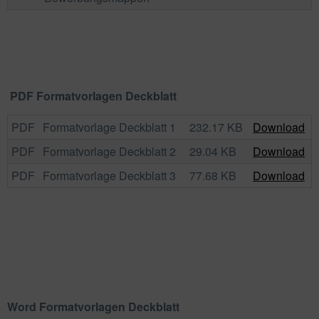
PDF Formatvorlagen Deckblatt
PDF
Formatvorlage Deckblatt 1
232.17 KB
Download
PDF
Formatvorlage Deckblatt 2
29.04 KB
Download
PDF
Formatvorlage Deckblatt 3
77.68 KB
Download
Word Formatvorlagen Deckblatt