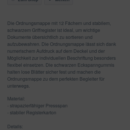
Die Ordnungsmappe mit 12 Fächern und stabilem,
schwarzem Griffregister ist ideal, um wichtige
Dokumente übersichtlich zu sortieren und
aufzubewahren. Die Ordnungsmappe lässt sich dank
numerischem Aufdruck auf dem Deckel und der
Möglichkeit zur individuellen Beschriftung besonders
flexibel einsetzen. Die schwarzen Eckspanngummis
halten lose Blätter sicher fest und machen die
Ordnungsmappe zu dem perfekten Begleiter für
unterwegs.
Material:
- strapazierfähiger Pressspan
- stabiler Registerkarton
Details: