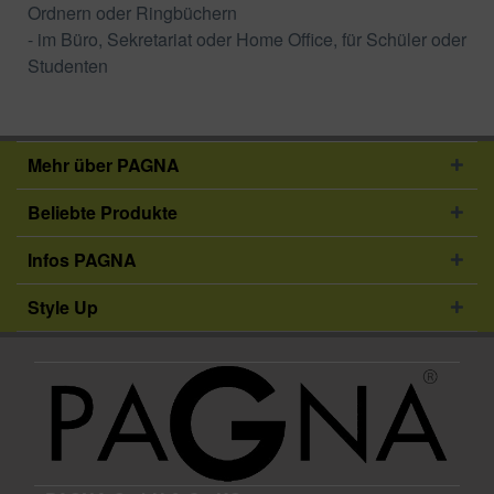
Ordnern oder Ringbüchern
- im Büro, Sekretariat oder Home Office, für Schüler oder
Studenten
Mehr über PAGNA
Beliebte Produkte
Infos PAGNA
Style Up