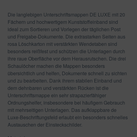
Die langlebigen Unterschriftsmappen DE LUXE mit 20
Fächern und hochwertigem Kunststoffeinband sind
ideal zum Sortieren und Vorlegen der täglichen Post
und Freigabe-Dokumente. Die extrastarken Seiten aus
rosa Löschkarton mit verstärkten Wendetaben sind
besonders reißfest und schützen die Unterlagen durch
ihre raue Oberfläche vor dem Herausrutschen. Die drei
Schaulöcher machen die Mappen besonders
übersichtlich und helfen, Dokumente schnell zu sichten
und zu bearbeiten. Dank ihrem stabilen Einband und
dem dehnbaren und verstärkten Rücken ist die
Unterschriftsmappe ein sehr strapazierfähiger
Ordnungshelfer, insbesondere bei häufigem Gebrauch
mit mehrseitigen Unterlagen. Das aufklappbare de
Luxe-Beschriftungsfeld erlaubt ein besonders schnelles
Austauschen der Einsteckschilder.