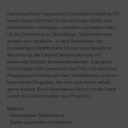
Das farbenfrohe Passepartout Spiralalbum bietet auf 50
leeren Seiten viel Platz für die schönsten Bilder von
Familienfeiern, Ausflügen, Urlauben und vielem mehr.
Ob als Erinnerung an Geburtstage, Gartenfeste oder
einfach als Fotoalbum - in dem Spiralalbum mit
hochwertigem Stoffeinband können unvergessliche
Momente für die Ewigkeit festgehalten und mit
passenden Notizen kommentiert werden. Das große
Format bietet dafür besonders viel Platz und wird dank
Passepartout-Rahmen auf dem Vorderdeckel zu einem
besonderen Hingucker, den man sich immer wieder
gerne ansieht. Einen besonderen Schutz für die Fotos
bieten die Zwischenseiten aus Pergamin.
Material:
- Hochwertiger Stoffeinband
- Seiten aus weißem Fotokarton