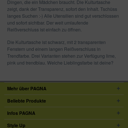
Dingen, die ein Mädchen braucht. Die Kulturtasche
zeigt, dank der Transparenz, sofort den Inhalt. Tschüss
langes Suchen :-) Alle Utensilien sind gut verschlossen
und sofort sichtbar. Der weit umlaufende
Reißverschluss ist einfach zu öffnen.
Die Kulturtasche ist schwarz, mit 2 transparenten
Fenstern und einem langen Reißverschluss in
Trendfarbe. Drei Varianten stehen zur Verfügung lime,
pink und trendblau. Welche Lieblingsfarbe ist deine?
Mehr über PAGNA
Beliebte Produkte
Infos PAGNA
Style Up