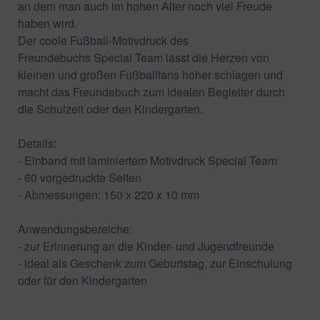
an dem man auch im hohen Alter noch viel Freude
haben wird.
Der coole Fußball-Motivdruck des
Freundebuchs Special Team lässt die Herzen von
kleinen und großen Fußballfans höher schlagen und
macht das Freundebuch zum idealen Begleiter durch
die Schulzeit oder den Kindergarten.
Details:
- Einband mit laminiertem Motivdruck Special Team
- 60 vorgedruckte Seiten
- Abmessungen: 150 x 220 x 10 mm
Anwendungsbereiche:
- zur Erinnerung an die Kinder- und Jugendfreunde
- ideal als Geschenk zum Geburtstag, zur Einschulung
oder für den Kindergarten