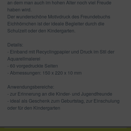
an dem man auch im hohen Alter noch viel Freude
haben wird.
Der wunderschöne Motivdruck des Freundebuchs
Eichhörnchen ist der ideale Begleiter durch die
Schulzeit oder den Kindergarten.
Details:
- Einband mit Recyclingpapier und Druck im Stil der
Aquarellmalerei
- 60 vorgedruckte Seiten
- Abmessungen: 150 x 220 x 10 mm
Anwendungsbereiche:
- zur Erinnerung an die Kinder- und Jugendfreunde
- ideal als Geschenk zum Geburtstag, zur Einschulung
oder für den Kindergarten