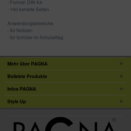
- Format: DIN A4
- 160 karierte Seiten
Anwendungsbereiche:
- für Notizen
- für Schüler im Schulalltag
Mehr über PAGNA
Beliebte Produkte
Infos PAGNA
Style Up