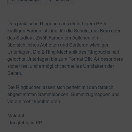
Das praktische Ringbuch aus einfarbigem PP in
kräftigen Farben ist ideal für die Schule, das Büro oder
das Studium. Zwölf Farben ermöglichen ein
übersichtliches Abheften und Sortieren wichtiger
Unterlagen. Die 2-Ring-Mechanik des Ringbuchs hält
gelochte Unterlagen bis zum Format DIN A4 besonders
sicher fest und ermöglicht schnelles Umblättern der
Seiten.
Die Ringbücher lassen sich perfekt mit den farbilch
abgestimmten Sammelboxen, Gummizugmappen und
vielem mehr kombinieren.
Material:
- langlebiges PP