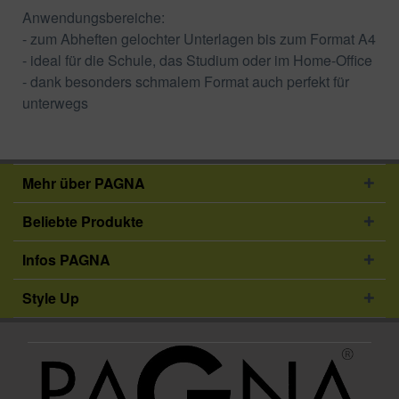
Anwendungsbereiche:
- zum Abheften gelochter Unterlagen bis zum Format A4
- ideal für die Schule, das Studium oder im Home-Office
- dank besonders schmalem Format auch perfekt für
unterwegs
Mehr über PAGNA
Beliebte Produkte
Infos PAGNA
Style Up