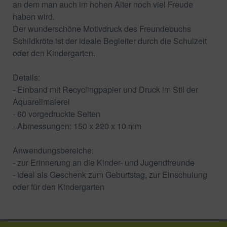
an dem man auch im hohen Alter noch viel Freude
haben wird.
Der wunderschöne Motivdruck des Freundebuchs
Schildkröte ist der ideale Begleiter durch die Schulzeit
oder den Kindergarten.
Details:
- Einband mit Recyclingpapier und Druck im Stil der
Aquarellmalerei
- 60 vorgedruckte Seiten
- Abmessungen: 150 x 220 x 10 mm
Anwendungsbereiche:
- zur Erinnerung an die Kinder- und Jugendfreunde
- ideal als Geschenk zum Geburtstag, zur Einschulung
oder für den Kindergarten