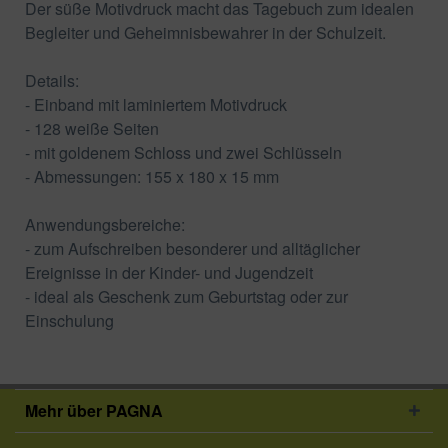
Der süße Motivdruck macht das Tagebuch zum idealen
Begleiter und Geheimnisbewahrer in der Schulzeit.
Details:
- Einband mit laminiertem Motivdruck
- 128 weiße Seiten
- mit goldenem Schloss und zwei Schlüsseln
- Abmessungen: 155 x 180 x 15 mm
Anwendungsbereiche:
- zum Aufschreiben besonderer und alltäglicher
Ereignisse in der Kinder- und Jugendzeit
- ideal als Geschenk zum Geburtstag oder zur
Einschulung
Mehr über PAGNA